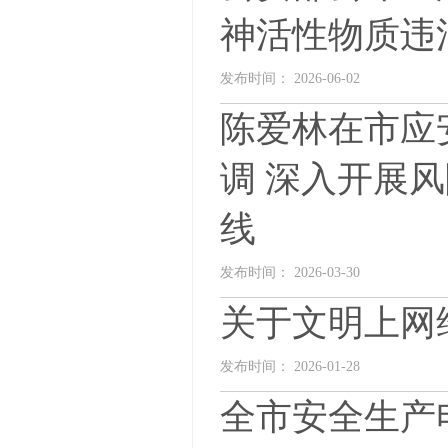
神活性物质违
发布时间： 2026-06-02
陈爱林在市应
调 深入开展
线
发布时间： 2026-03-30
关于文明上网
发布时间： 2026-01-28
全市安全生产