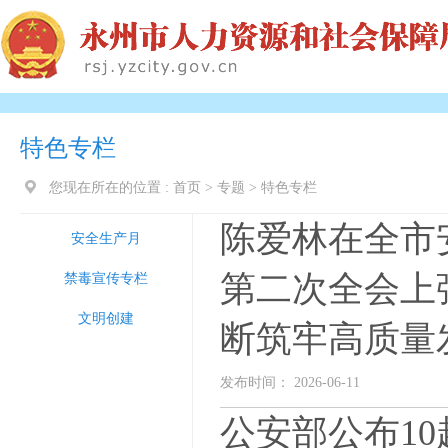
特色专栏
您现在所在的位置 :
首页
>
专题
>
特色专栏
陈爱林在全市
安全生产月
第二次全会上
禁毒宣传专栏
文明创建
断筑牢高质量
发布时间： 2026-06-11
公安部公布1