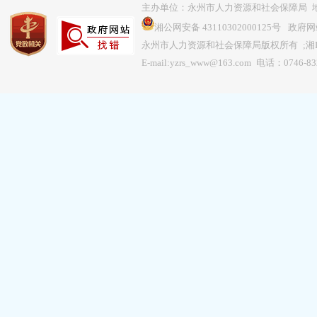
主办单位：永州市人力资源和社会保障局 地
湘公网安备 43110302000125号
政府网站
永州市人力资源和社会保障局版权所有 ;
湘
E-mail:yzrs_www@163.com 电话：0746-8