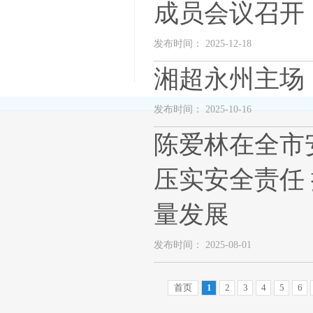
成员会议召开
发布时间： 2025-12-18
湘超永州主场
发布时间： 2025-10-16
陈爱林在全市
压实安全责任
量发展
发布时间： 2025-08-01
首页
1
2
3
4
5
6