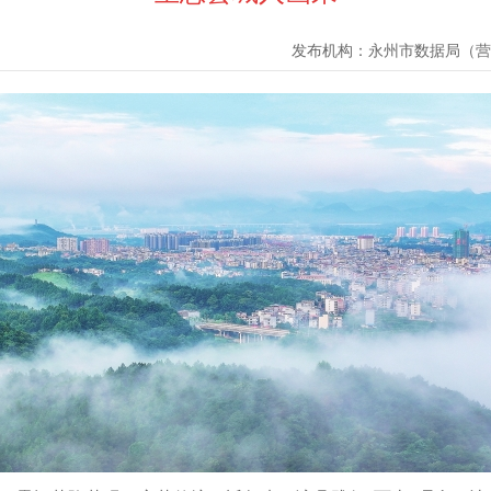
发布机构：
永州市数据局（营