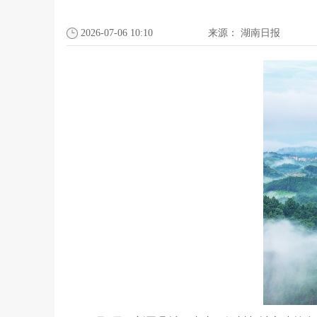
2026-07-06 10:10
来源：
湖南日报