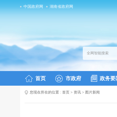
中国政府网
湖南省政府网
首页
市政府
政务要
您现在所在的位置 :
首页
>
资讯
>
图片新闻