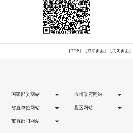
【TOP】
【
打印页面
】【
关闭页面
】
国家部委网站
市州政府网站
省直单位网站
县区网站
市直部门网站