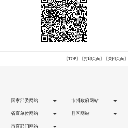
【TOP】
【
打印页面
】【
关闭页面
】
国家部委网站
市州政府网站
省直单位网站
县区网站
市直部门网站