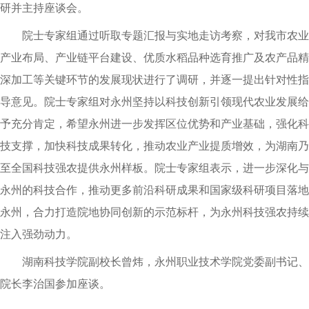
研并主持座谈会。
院士专家组通过听取专题汇报与实地走访考察，对我市农业
产业布局、产业链平台建设、优质水稻品种选育推广及农产品精
深加工等关键环节的发展现状进行了调研，并逐一提出针对性指
导意见。院士专家组对永州坚持以科技创新引领现代农业发展给
予充分肯定，希望永州进一步发挥区位优势和产业基础，强化科
技支撑，加快科技成果转化，推动农业产业提质增效，为湖南乃
至全国科技强农提供永州样板。院士专家组表示，进一步深化与
永州的科技合作，推动更多前沿科研成果和国家级科研项目落地
永州，合力打造院地协同创新的示范标杆，为永州科技强农持续
注入强劲动力。
湖南科技学院副校长曾炜，永州职业技术学院党委副书记、
院长李治国参加座谈。