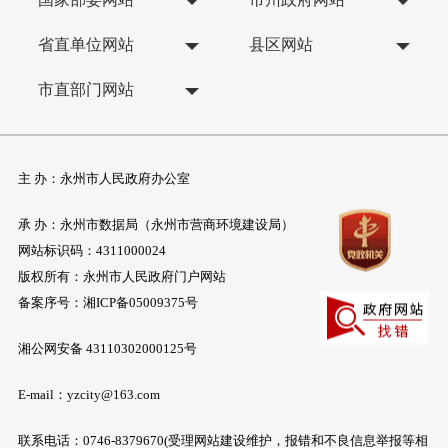
省直单位网站
县区网站
市直部门网站
主 办：永州市人民政府办公室
承 办：永州市数据局（永州市营商环境建设局）
网站标识码：4311000024
版权所有：永州市人民政府门户网站
备案序号：
湘ICP备05009375号
湘公网安备 43110302000125号
E-mail：yzcity@163.com
联系电话：0746-8379670(受理网站建设维护，报错和不良信息举报等相