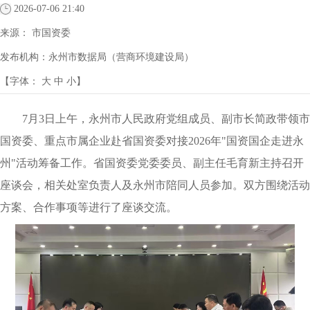
2026-07-06 21:40
来源：
市国资委
发布机构：
永州市数据局（营商环境建设局）
【字体：
大
中
小
】
7月3日上午，永州市人民政府党组成员、副市长简政带领市
国资委、重点市属企业赴省国资委对接2026年"国资国企走进永
州"活动筹备工作。省国资委党委委员、副主任毛育新主持召开
座谈会，相关处室负责人及永州市陪同人员参加。双方围绕活动
方案、合作事项等进行了座谈交流。