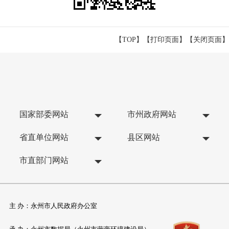
【TOP】
【
打印页面
】【
关闭页面
】
国家部委网站
市州政府网站
省直单位网站
县区网站
市直部门网站
主 办：永州市人民政府办公室