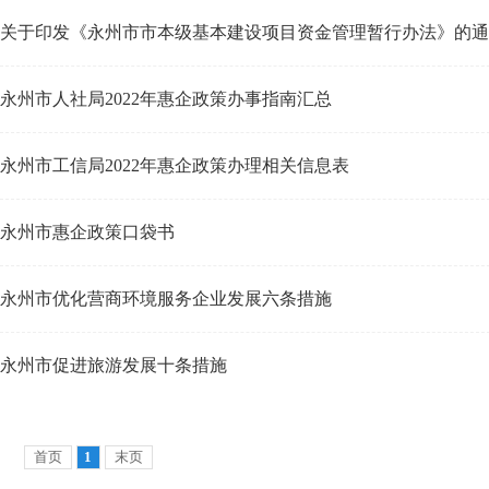
关于印发《永州市市本级基本建设项目资金管理暂行办法》的通
永州市人社局2022年惠企政策办事指南汇总
永州市工信局2022年惠企政策办理相关信息表
永州市惠企政策口袋书
永州市优化营商环境服务企业发展六条措施
永州市促进旅游发展十条措施
首页
1
末页