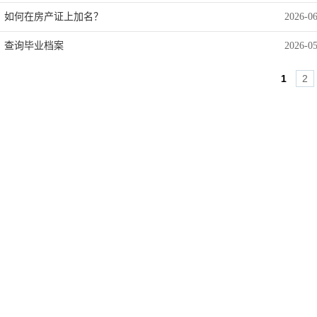
如何在房产证上加名？
2026-0
查询毕业档案
2026-0
1
2