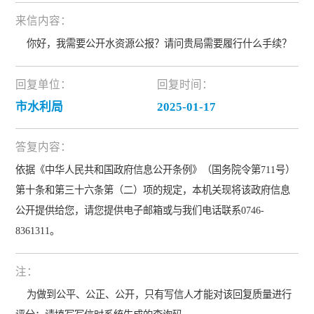
来信内容：
你好，我需要公开水资源公报？请问贵局需要履行什么手续？
回复单位：
回复时间：
市水利局
2025-01-17
答复内容：
依据《中华人民共和国政府信息公开条例》（国务院令第711号）
第十条和第三十六条第（二）项的规定，本机关现将该政府信息
公开提供给您，请您提供电子邮箱或与我们电话联系0746-
8361311。
注：
为做到公平、公正、公开，只有写信人才能对该回复质量进行