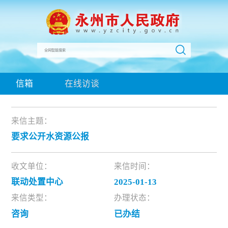
信箱
在线访谈
来信主题：
要求公开水资源公报
收文单位：
来信时间：
联动处置中心
2025-01-13
来信类型：
办理状态：
咨询
已办结