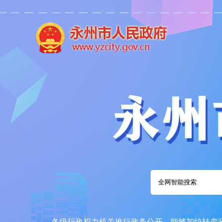
各级行政权力机关推行政务公开，能够加快转变