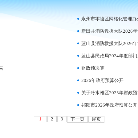
永州市零陵区网格化管理办公
新田县消防救援大队2026
蓝山县消防救援大队2026
蓝山县民政局2024年度部
告
财政预决算
2026年政府预算公开
关于冷水滩区2025年财政
祁阳市2026年政府预算公开
1
2
3
下一页
尾页