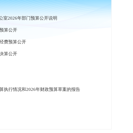
室2026年部门预算公开说明
年预算公开
年经费预算公开
门决算公开
预算执行情况和2026年财政预算草案的报告