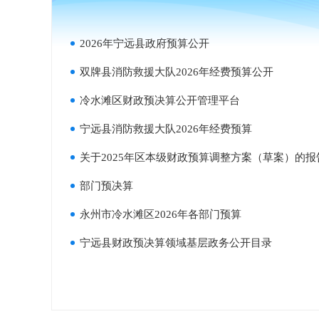
2026年宁远县政府预算公开
双牌县消防救援大队2026年经费预算公开
冷水滩区财政预决算公开管理平台
宁远县消防救援大队2026年经费预算
关于2025年区本级财政预算调整方案（草案）的报
部门预决算
永州市冷水滩区2026年各部门预算
宁远县财政预决算领域基层政务公开目录