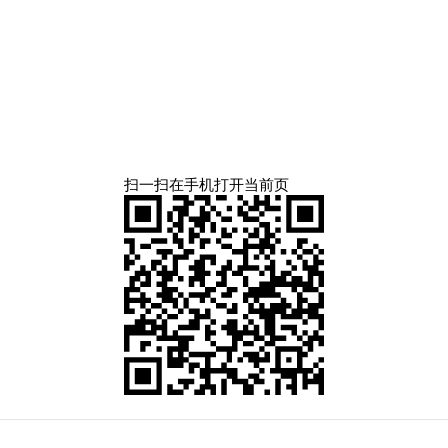
扫一扫在手机打开当前页