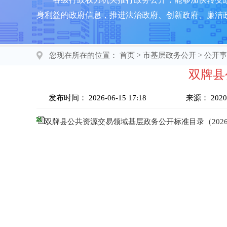
身利益的政府信息，推进法治政府、创新政府、廉洁
您现在所在的位置：
首页
>
市基层政务公开
>
公开事
双牌县
发布时间：
2026-06-15 17:18
来源：
2020
双牌县公共资源交易领域基层政务公开标准目录（202