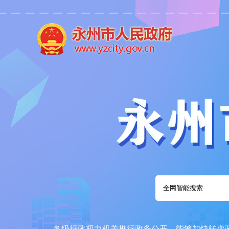
各级行政权力机关推行政务公开，能够加快转变