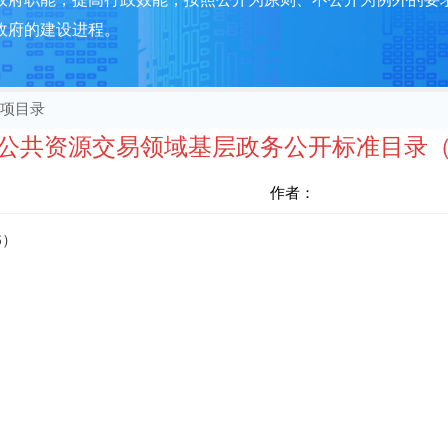
政府的建设进程。
项目录
公共资源交易领域基层政务公开标准目录（2
作者：
6）