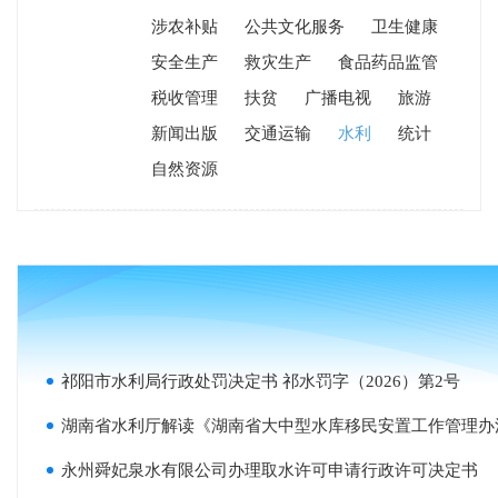
涉农补贴
公共文化服务
卫生健康
安全生产
救灾生产
食品药品监管
税收管理
扶贫
广播电视
旅游
新闻出版
交通运输
水利
统计
自然资源
祁阳市水利局行政处罚决定书 祁水罚字（2026）第2号
湖南省水利厅解读《湖南省大中型水库移民安置工作管理办
永州舜妃泉水有限公司办理取水许可申请行政许可决定书