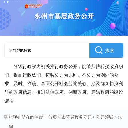
搜索
各级行政权力机关推行政务公开，能够加快转变政府职
能，提高行政效能，按照公开为原则、不公开为例外的要
求，及时、准确、全面公开社会普遍关心、涉及群众切身利
益的政府信息，推进法治政府、创新政府、廉洁政府的建设
进程。
您现在所在的位置：
首页
>
市基层政务公开
>
公开领域
>
水
利