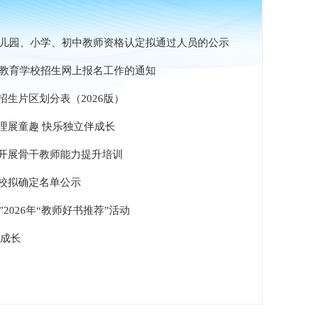
年幼儿园、小学、初中教师资格认定拟通过人员的公示
务教育学校招生网上报名工作的通知
生片区划分表（2026版）
理展童趣 快乐独立伴成长
开展骨干教师能力提升培训
校拟确定名单公示
”2026年“教师好书推荐”活动
康成长