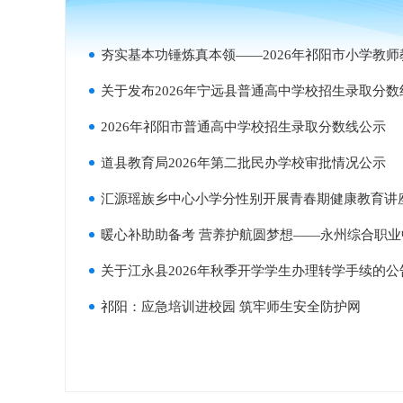
夯实基本功锤炼真本领——2026年祁阳市小学教
关于发布2026年宁远县普通高中学校招生录取分数
2026年祁阳市普通高中学校招生录取分数线公示
道县教育局2026年第二批民办学校审批情况公示
汇源瑶族乡中心小学分性别开展青春期健康教育讲
暖心补助助备考 营养护航圆梦想——永州综合职业中等专
关于江永县2026年秋季开学学生办理转学手续的公
祁阳：应急培训进校园 筑牢师生安全防护网