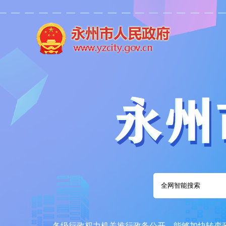
各级行政权力机关推行政务公开，能够加快转变