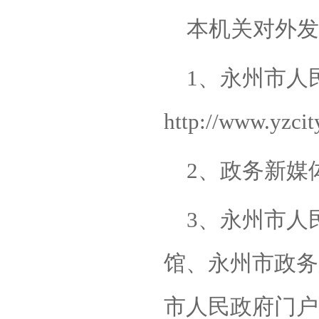
本机关对外发
1、永州市人
http://www.yzc
2、政务新媒
3、永州市人
馆、永州市政务
市人民政府门户