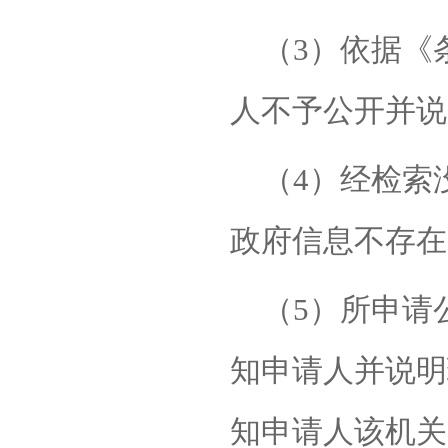
（
3）依据《
人不予公开并说
（
4）经检索
政府信息不存在
（
5）所申请
知申请人并说明
知申请人该机关