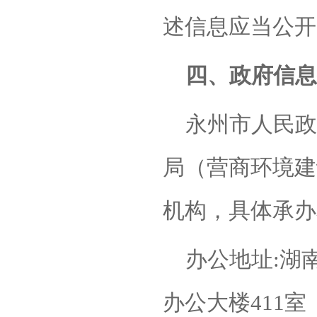
述信息应当公开
四、政府信息
永州市人民政
局（营商环境建
机构，具体承办
办公地址
:湖
办公大楼411室