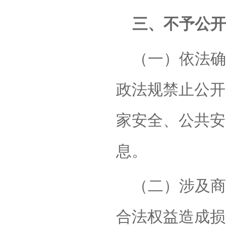
三、不予公开
（一）依法确
政法规禁止公开
家安全、公共安
息。
（二）涉及商
合法权益造成损