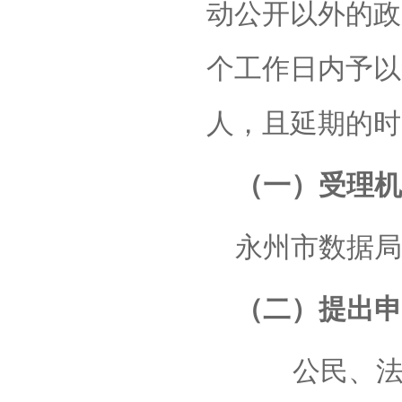
动公开以外的政
个工作日内予以
人，且延期的时
（一）受理机
永州市数据局
（二）提出申
公民、法人