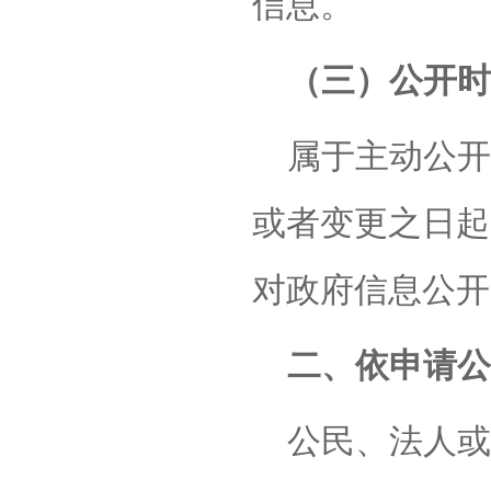
信息。
（三）公开时
属于主动公开
或者变更之日起
对政府信息公开
二、依申请公
公民、法人或