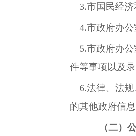
3.
市国民经济
4.
市政府办公
5.
市政府办公
件等事项以及录
6.
法律、法规
的其他政府信息
（二）