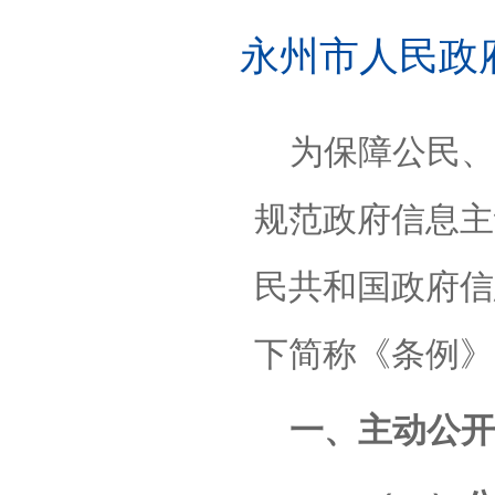
永州市人民政
为保障公民、
规范政府信息主
民共和国政府信
下简称《条例》
一、主动公开