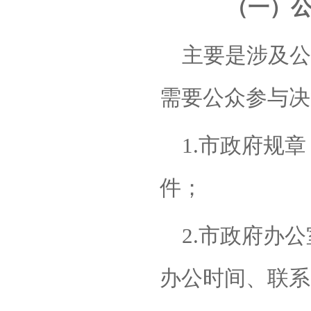
（一）
主要是涉及公
需要公众参与决
1.
市政府规章
件；
2.
市政府办公
办公时间、联系