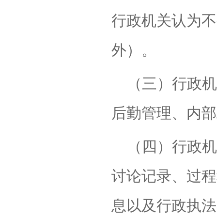
行政机关认为不
外）。
（三）行政机
后勤管理、内部
（四）行政机
讨论记录、过程
息以及行政执法