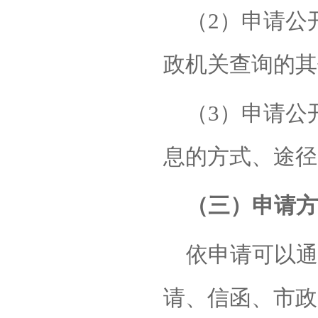
（
2）申请公
政机关查询的其
（
3）申请公
息的方式、途径
（三）申请方
依申请可以通
请、信函
、
市政