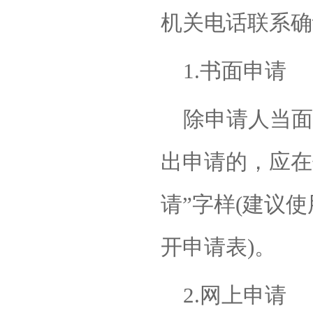
机关电话联系确
1.书面申请
除申请人当面
出申请的，应在
请”字样(建议
开申请表)。
2.网上申请