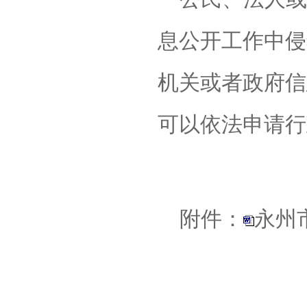
息公开工作中侵
机关或者政府信
可以依法申请行
附件：
永州