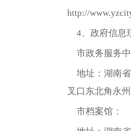
http://www.yzci
4、政府信息
市政务服务中
地址：湖南省
叉口东北角永州
市档案馆：