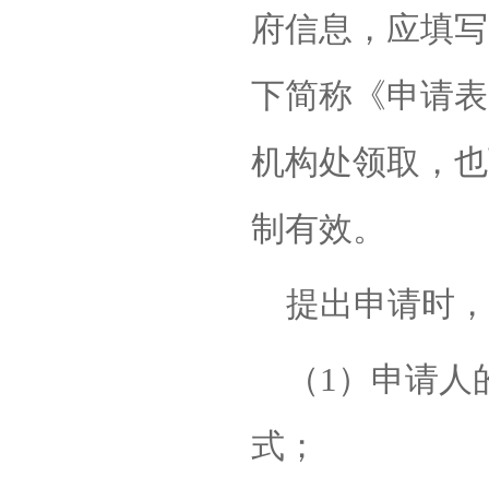
府信息，应填写
下简称《申请表
机构处领取，也
制有效。
提出申请时，
（
1）申请人
式；