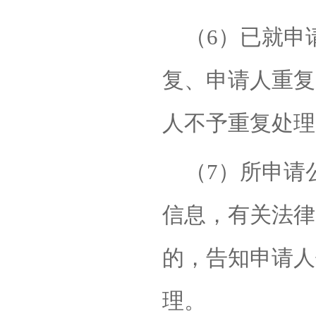
（
6）已就申
复、申请人重复
人不予重复处理
（
7）所申请
信息，有关法律
的，告知申请人
理。