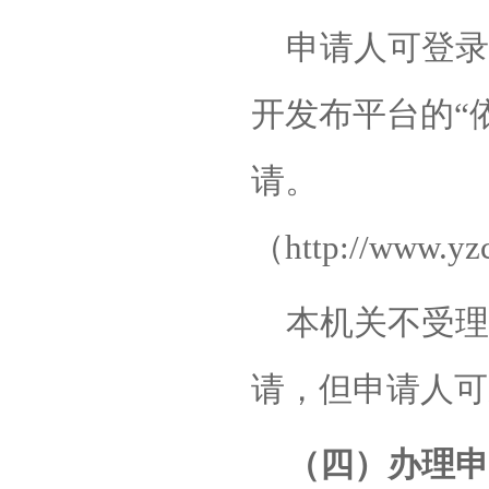
申请人可登录
开发布平台的
“
请。
（
http://www.yz
本机关不受理
请，但申请人可
（四）办理申