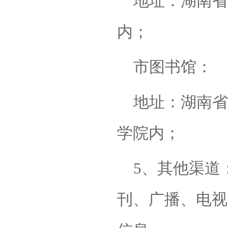
地址：湖南省
内；
市图书馆：
地址：湖南省
学院内；
5、其他渠道
刊、广播、电视