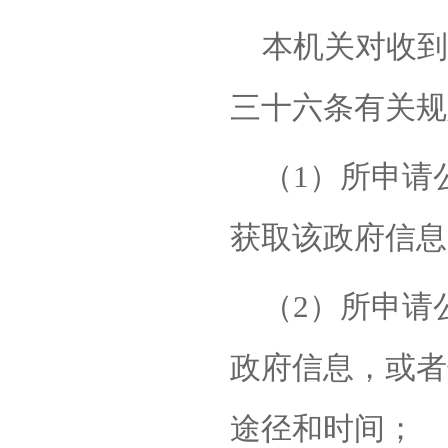
本机关对收到
三十六条有关规
（
1）所申请
获取该政府信息
（
2）所申请
政府信息，或者
途径和时间；