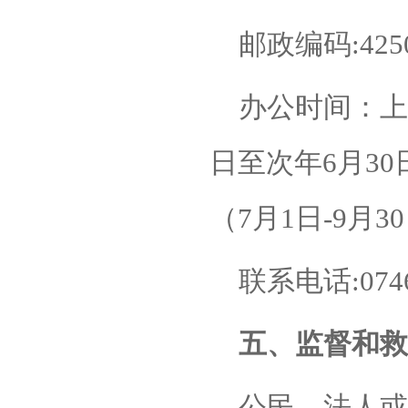
邮政编码
:425
办公时间：上
日至次年6月30日）
（7月1日-9月
联系电话
:07
五、监督和救
公民、法人或