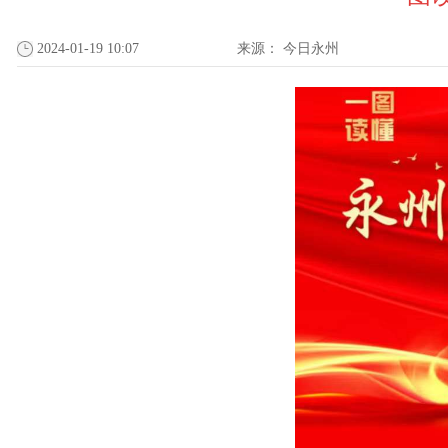
2024-01-19 10:07
来源：
今日永州