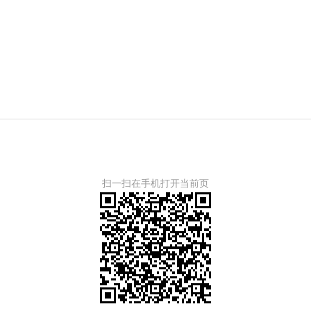
扫一扫在手机打开当前页