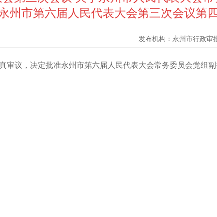
27日永州市第六届人民代表大会第三次会议
发布机构：
永州市行政审
真审议，决定批准永州市第六届人民代表大会常务委员会党组副