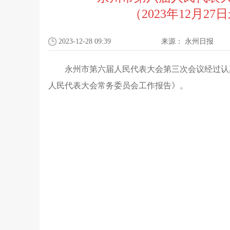
（2023年12月
2023-12-28 09:39
来源：
永州日报
永州市第六届人民代表大会第三次会议经过认
人民代表大会常务委员会工作报告》。