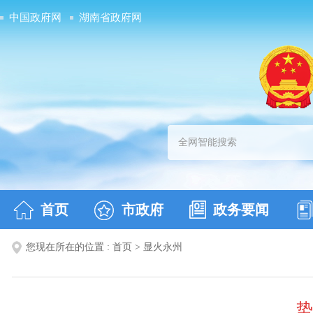
中国政府网
湖南省政府网
首页
市政府
政务要闻
您现在所在的位置 :
首页
>
显火永州
势