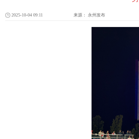
2025-10-04 09:11
来源：
永州发布