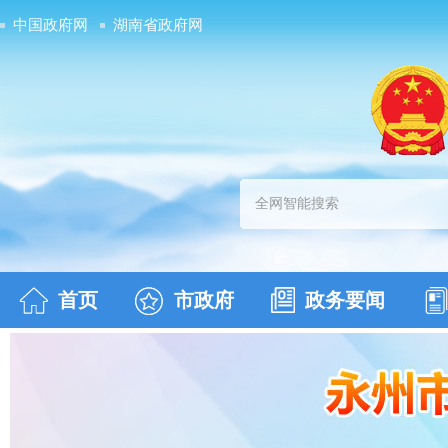
中国政府网
湖南省政府网
首页
市政府
政务要闻