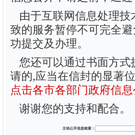
由于互联网信息处理技
致的服务暂停不可完全避
功提交及办理。
您还可以通过书面方式
请的,应当在信封的显著位
点击各市各部门政府信息
谢谢您的支持和配合。