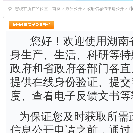
您现在所在的位置：
首页
>
政务公开
> 政府信息依申请公开 >
您好！欢迎使用湖南省
身生产、生活、科研等特
政府和省政府各部门各直
提供在线身份验证、提交
度、查看电子反馈文书等
为保证您及时获取所需
信息公开申请之前，通过