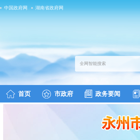
中国政府网
湖南省政府网
首页
市政府
政务要闻