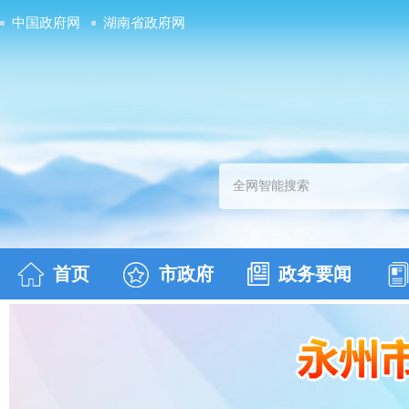
中国政府网
湖南省政府网
首页
市政府
政务要闻