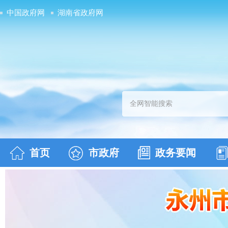
中国政府网
湖南省政府网
首页
市政府
政务要闻