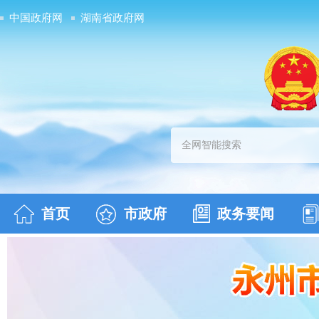
中国政府网
湖南省政府网
首页
市政府
政务要闻