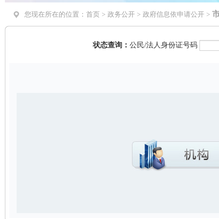
您现在所在的位置：
首页
>
政务公开
> 政府信息依申请公开 >
状态查询：
公民/法人身份证号码