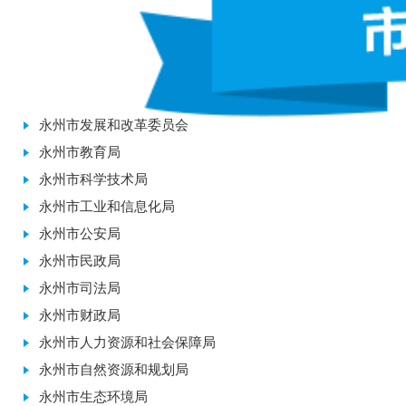
永州市发展和改革委员会
永州市教育局
永州市科学技术局
永州市工业和信息化局
永州市公安局
永州市民政局
永州市司法局
永州市财政局
永州市人力资源和社会保障局
永州市自然资源和规划局
永州市生态环境局