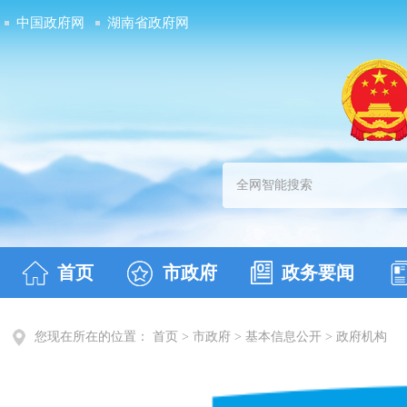
中国政府网
湖南省政府网
首页
市政府
政务要闻
您现在所在的位置： 首页 > 市政府 > 基本信息公开 >
政府机构