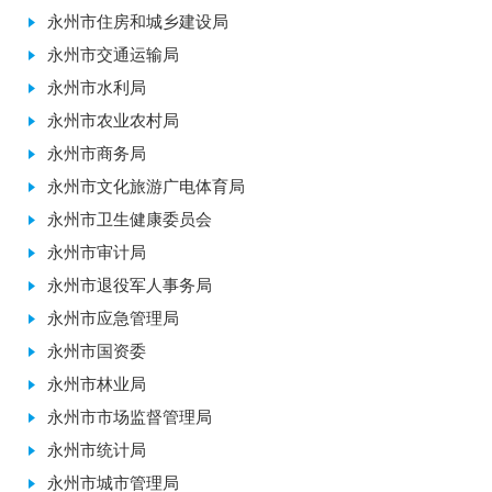
永州市住房和城乡建设局
永州市交通运输局
永州市水利局
永州市农业农村局
永州市商务局
永州市文化旅游广电体育局
永州市卫生健康委员会
永州市审计局
永州市退役军人事务局
永州市应急管理局
永州市国资委
永州市林业局
永州市市场监督管理局
永州市统计局
永州市城市管理局