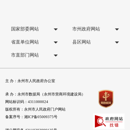
国家部委网站
市州政府网站
省直单位网站
县区网站
市直部门网站
主 办：永州市人民政府办公室
承 办：永州市数据局（永州市营商环境建设局）
网站标识码：4311000024
版权所有：永州市人民政府门户网站
备案序号：
湘ICP备05009375号