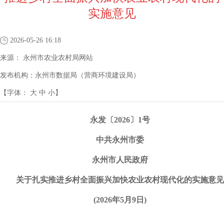
实施意见
2026-05-26 16:18
来源：
永州市农业农村局网站
发布机构：
永州市数据局（营商环境建设局）
【字体：
大
中
小
】
永发〔2026〕1号
中共永州市委
永州市人民政府
关于扎实推进乡村全面振兴加快农业农村现代化的实施意见
(2026年5月9日)