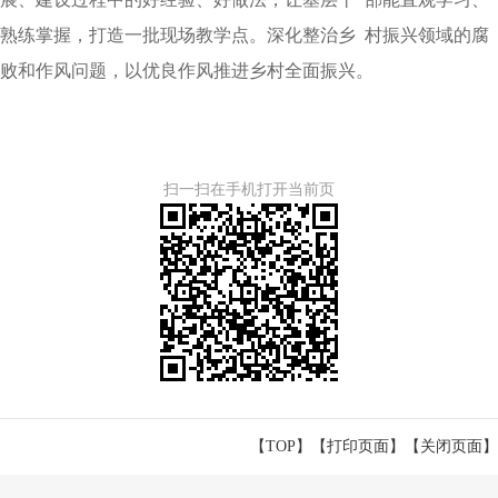
熟练掌握，打造一批现场教学点。深化整治乡 村振兴领域的腐
败和作风问题，以优良作风推进乡村全面振兴。
扫一扫在手机打开当前页
【TOP】
【
打印页面
】【
关闭页面
】