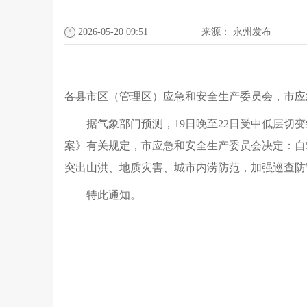
2026-05-20 09:51
来源：
永州发布
各县市区（管理区）应急和安全生产委员会，市应
据气象部门预测，19日晚至22日受中低层切
案》有关规定，市应急和安全生产委员会决定：自5
突出山洪、地质灾害、城市内涝防范，加强巡查
特此通知。