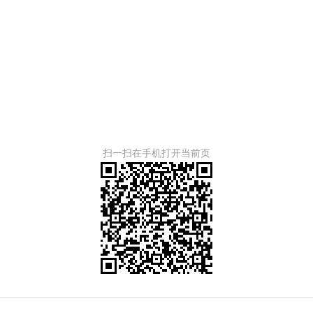
扫一扫在手机打开当前页