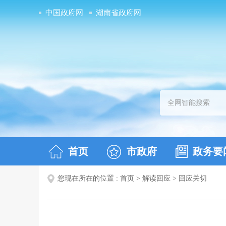
中国政府网
湖南省政府网
首页
市政府
政务要
您现在所在的位置 :
首页
>
解读回应
>
回应关切