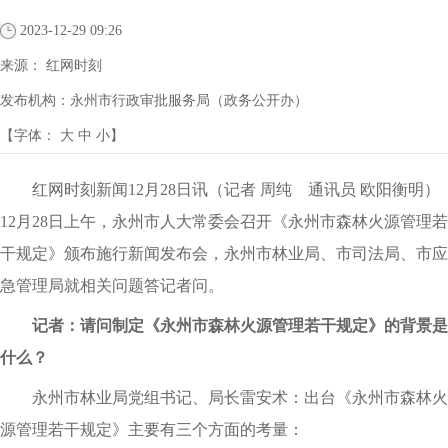
2023-12-29 09:26
来源：
红网时刻
发布机构：
永州市行政审批服务局（政务公开办）
【字体：
大
中
小
】
红网时刻新闻12月28日讯（记者 周纯 通讯员 欧阳衡明）
12月28日上午，永州市人大常委会召开《永州市森林火源管理若
干规定》颁布施行新闻发布会，永州市林业局、市司法局、市应
急管理局就相关问题答记者问。
记者：请问制定《永州市森林火源管理若干规定》的背景是
什么？
永州市林业局党组书记、局长雷安术：出台《永州市森林火
源管理若干规定》主要有三个方面的考量：