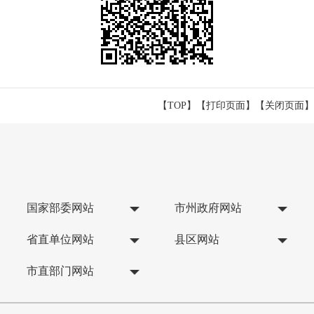
【TOP】
【
打印页面
】【
关闭页面
】
国家部委网站
市州政府网站
省直单位网站
县区网站
市直部门网站