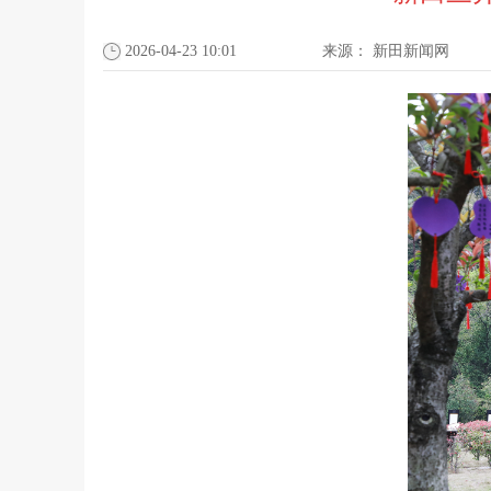
2026-04-23 10:01
来源：
新田新闻网