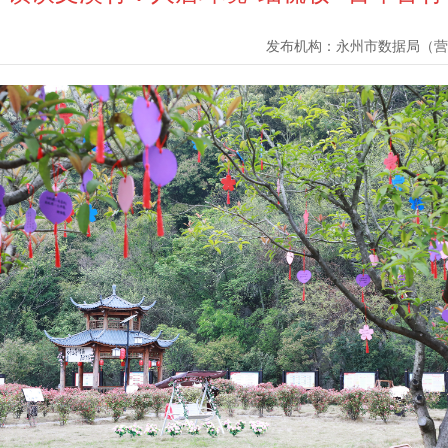
发布机构：
永州市数据局（营