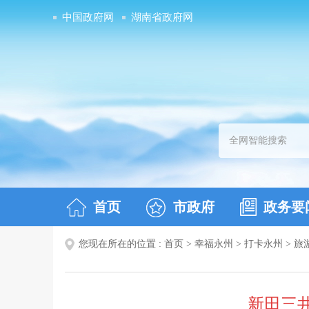
中国政府网
湖南省政府网
首页
市政府
政务要
您现在所在的位置 :
首页
>
幸福永州
>
打卡永州
>
旅
新田三井