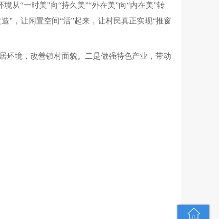
境从“一时美”向“持久美”“外在美”向“内在美”转
造”，让闲置空间“活”起来，让村民真正实现“推窗
居环境，改善镇村面貌。二是做强特色产业，带动