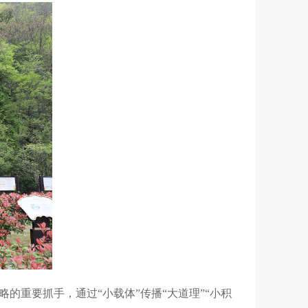
重要抓手，通过“小载体”传播“大道理”“小积