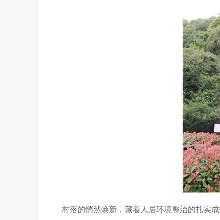
村落的悄然焕新，藏着人居环境整治的扎实成