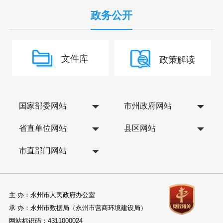
政务公开
文件库
政策解读
国家部委网站
市州政府网站
省直单位网站
县区网站
市直部门网站
主 办：永州市人民政府办公室
承 办：永州市数据局（永州市营商环境建设局）
网站标识码：4311000024