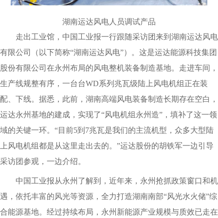
湖南运达风电人员调试产品
走出工业馆，中国工业报一行跟随采访团来到湖南运达风电
有限公司（以下简称“湖南运达风电”）。这是运达能源科技集团
股份有限公司在永州布局的风电整机装备制造基地。走进车间，
生产线规整有序，一台台WD系列兆瓦级陆上风电机组正在装
配、下线。据悉，此前，湖南高端风电装备制造长期存在空白，
运达永州基地的建成，实现了“风电机组永州造”，填补了这一领
域的关键一环。“目前5到7兆瓦是我们的主流机型，众多大型陆
上风电机组都是从这里走出去的。”运达股份的胡铁军一边引导
采访团参观，一边介绍。
中国工业报从永州了解到，近年来，永州抢抓政策窗口和机
遇，依托丰富的风光等资源，全力打造湖南南部“风光水火储”综
合能源基地。经过持续布局，永州新能源产业规模与质效已走在