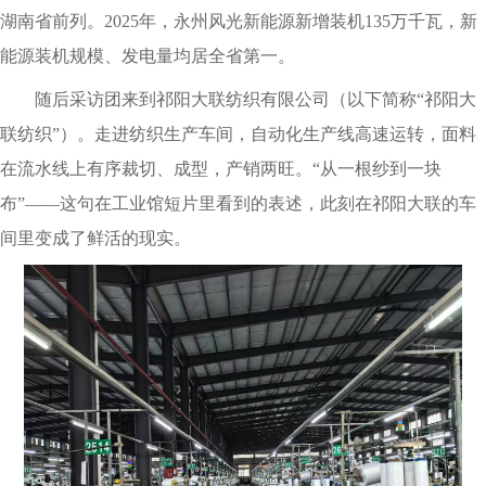
湖南省前列。2025年，永州风光新能源新增装机135万千瓦，新
能源装机规模、发电量均居全省第一。
随后采访团来到祁阳大联纺织有限公司（以下简称“祁阳大
联纺织”）。走进纺织生产车间，自动化生产线高速运转，面料
在流水线上有序裁切、成型，产销两旺。“从一根纱到一块
布”——这句在工业馆短片里看到的表述，此刻在祁阳大联的车
间里变成了鲜活的现实。