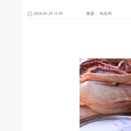
2024-01-29 11:03
来源：
Hi永州