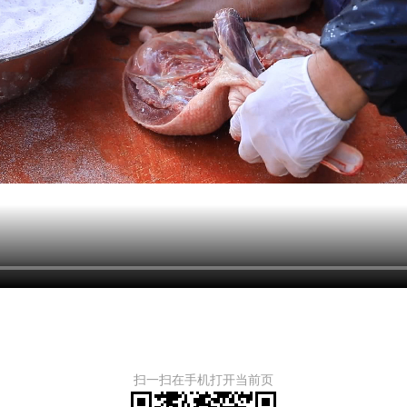
扫一扫在手机打开当前页