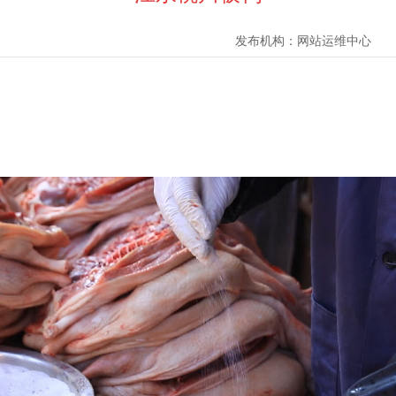
发布机构：
网站运维中心