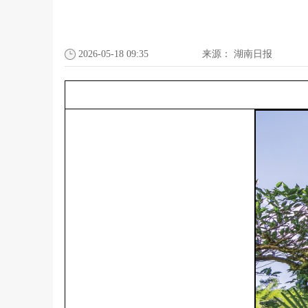
2026-05-18 09:35
来源：
湖南日报