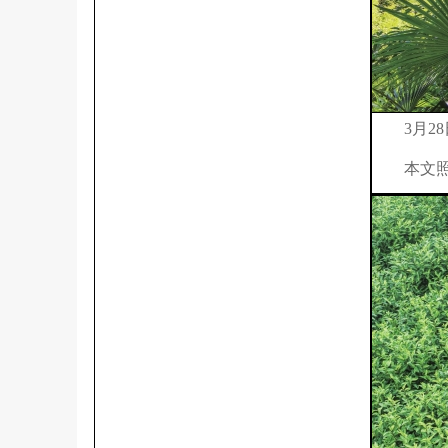
3月28
本文照片