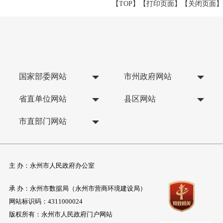
【TOP】
【
打印页面
】【
关闭页面
】
国家部委网站
市州政府网站
省直单位网站
县区网站
市直部门网站
主 办：永州市人民政府办公室
承 办：永州市数据局（永州市营商环境建设局）
网站标识码：4311000024
版权所有：永州市人民政府门户网站