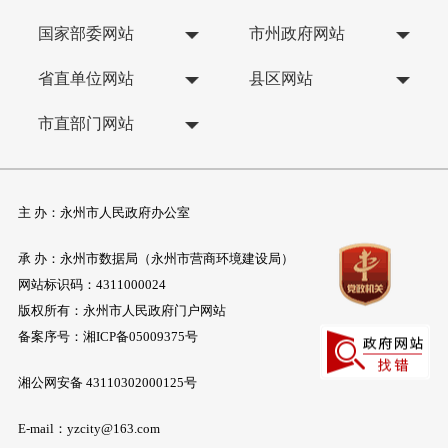
国家部委网站
市州政府网站
省直单位网站
县区网站
市直部门网站
主 办：永州市人民政府办公室
承 办：永州市数据局（永州市营商环境建设局）
网站标识码：4311000024
版权所有：永州市人民政府门户网站
备案序号：
湘ICP备05009375号
湘公网安备 43110302000125号
E-mail：yzcity@163.com