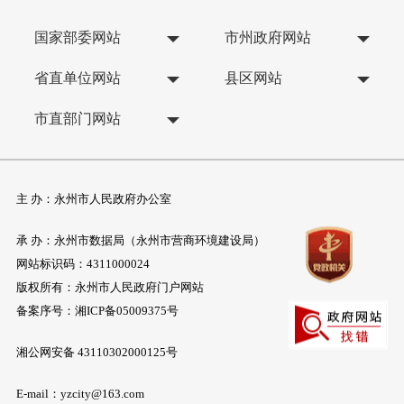
国家部委网站
市州政府网站
省直单位网站
县区网站
市直部门网站
主 办：永州市人民政府办公室
承 办：永州市数据局（永州市营商环境建设局）
网站标识码：4311000024
版权所有：永州市人民政府门户网站
备案序号：
湘ICP备05009375号
湘公网安备 43110302000125号
E-mail：yzcity@163.com