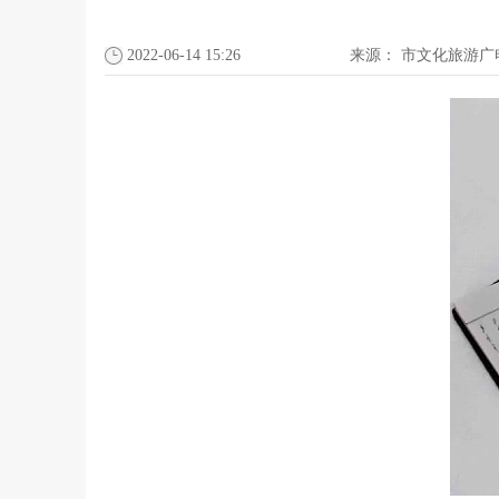
2022-06-14 15:26
来源：
市文化旅游广