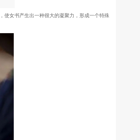
，使女书产生出一种很大的凝聚力，形成一个特殊