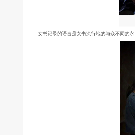
女书记录的语言是女书流行地的与众不同的永