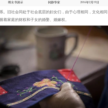
系。旧社会同处于社会底层的妇女们，由于心理相同，文化相同
握着家庭的财权和子女的婚娶、婚嫁权。