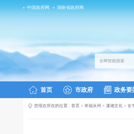
中国政府网
湖南省政府网
首页
市政府
政务要
您现在所在的位置 :
首页
>
幸福永州
>
潇湘文化
>
女