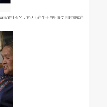
系氏族社会的，有认为产生于与甲骨文同时期或产