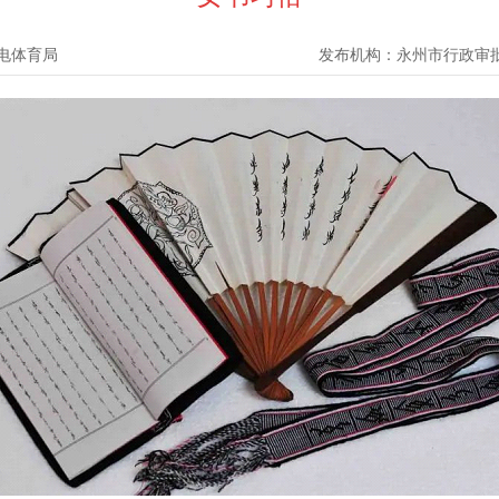
电体育局
发布机构：
永州市行政审