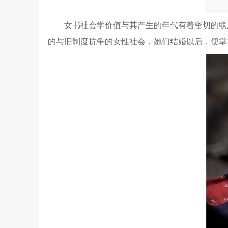
女书社会学价值与其产生的年代有着密切的联
的与旧制度抗争的女性社会，她们结婚以后，便掌