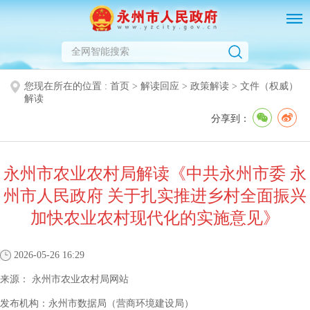
您现在所在的位置 :
首页
>
解读回应
>
政策解读
>
文件（权威）
解读
分享到：
永州市农业农村局解读《中共永州市委 永
州市人民政府 关于扎实推进乡村全面振兴
加快农业农村现代化的实施意见》
2026-05-26 16:29
来源：
永州市农业农村局网站
发布机构：
永州市数据局（营商环境建设局）