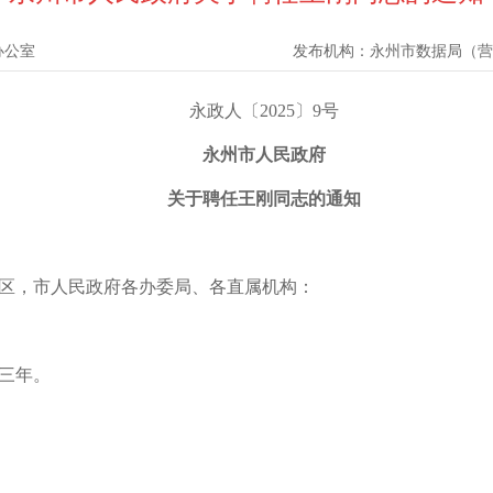
办公室
发布机构：
永州市数据局（营
永政人〔2025〕9号
永州市人民政府
关于聘任王刚同志的通知
区，市人民政府各办委局、各直属机构：
三年。