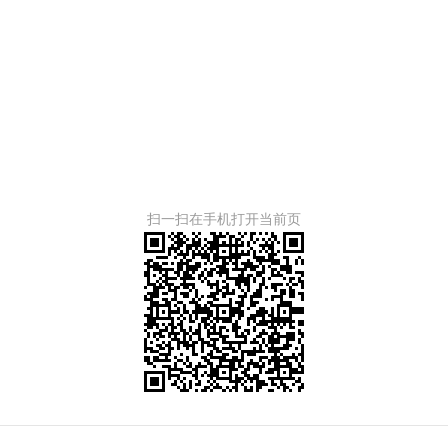
扫一扫在手机打开当前页