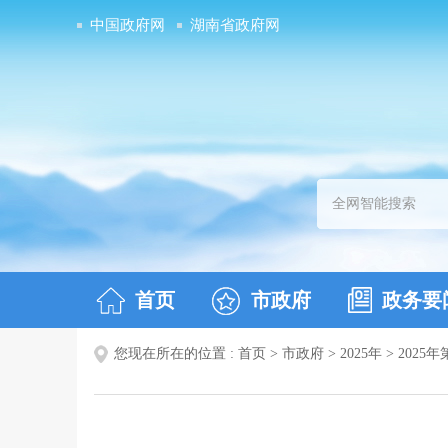
中国政府网
湖南省政府网
首页
市政府
政务要
您现在所在的位置 :
首页
>
市政府
>
2025年
>
2025年