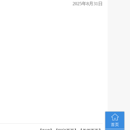
2025年8月31日
首页