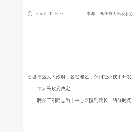
2025-09-01 10:38
来源：
永州市人民政府
各县市区人民政府，各管理区，永州经济技术开发
市人民政府决定：
聘任王刚同志为市中心医院副院长，聘任时间