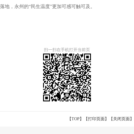
落地，永州的“民生温度”更加可感可触可及。
扫一扫在手机打开当前页
【TOP】
【
打印页面
】【
关闭页面
】