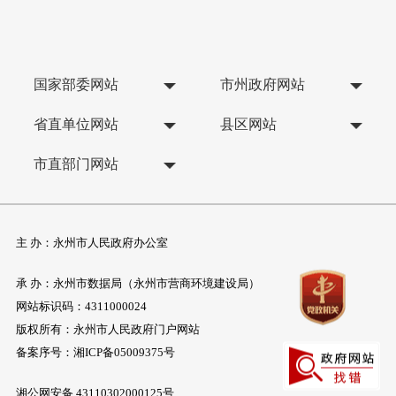
国家部委网站
市州政府网站
省直单位网站
县区网站
市直部门网站
主 办：永州市人民政府办公室
承 办：永州市数据局（永州市营商环境建设局）
网站标识码：4311000024
版权所有：永州市人民政府门户网站
备案序号：
湘ICP备05009375号
湘公网安备 43110302000125号