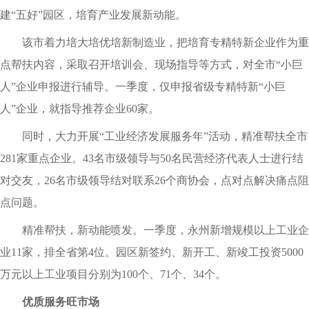
建“五好”园区，培育产业发展新动能。
该市着力培大培优培新制造业，把培育专精特新企业作为重
点帮扶内容，采取召开培训会、现场指导等方式，对全市“小巨
人”企业申报进行辅导。一季度，仅申报省级专精特新“小巨
人”企业，就指导推荐企业60家。
同时，大力开展“工业经济发展服务年”活动，精准帮扶全市
281家重点企业。43名市级领导与50名民营经济代表人士进行结
对交友，26名市级领导结对联系26个商协会，点对点解决痛点阻
点问题。
精准帮扶，新动能喷发。一季度，永州新增规模以上工业企
业11家，排全省第4位。园区新签约、新开工、新竣工投资5000
万元以上工业项目分别为100个、71个、34个。
优质服务旺市场