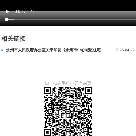
相关链接
永州市人民政府办公室关于印发《永州市中心城区住宅区地下停车位管理办法（试行）》的通知
2026-04-22
扫一扫在手机打开当前页