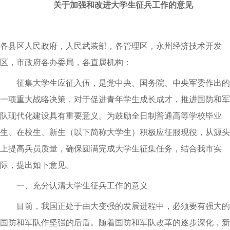
关于加强和改进大学生征兵工作的意见
各县区人民政府，人民武装部，各管理区，永州经济技术开发
区，市政府各办委局，各直属机构：
征集大学生应征入伍，是党中央、国务院、中央军委作出的
一项重大战略决策，对于促进青年学生成长成才，推进国防和军
队现代化建设具有重要意义。为鼓励全日制普通高等学校毕业
生、在校生、新生（以下简称大学生）积极应征服现役，从源头
上提高兵员质量，确保圆满完成大学生征集任务，结合我市实
际，提出如下意见。
一、充分认清大学生征兵工作的意义
目前，我国正处于由大变强的发展进程中，必须要有强大的
国防和军队作坚强的后盾。随着国防和军队改革的逐步深化，新