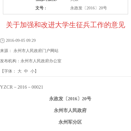
文号 :
永政发〔2016〕20号
关于加强和改进大学生征兵工作的意见
2016-09-05 09:29
来源：
永州市人民政府门户网站
发布机构：
永州市人民政府办公室
【字体：
大
中
小
】
YZCR－2016－00021
永政发〔2016〕20号
永州市人民政府
永州军分区