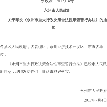
永政发〔2017〕4号
永州市人民政府
关于印发《永州市重大行政决策合法性审查暂行办法》的通
知
各县区人民政府，各管理区，永州经济技术开发区，市直各单
位：
《永州市重大行政决策合法性审查暂行办法》已经市人民政
府同意，现印发给你们，请认真抓好落实。
永州市人民政府
2017年7月4日