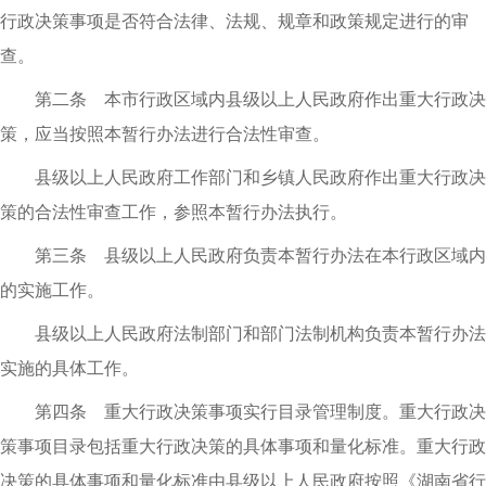
行政决策事项是否符合法律、法规、规章和政策规定进行的审
查。
第二条 本市行政区域内县级以上人民政府作出重大行政决
策，应当按照本暂行办法进行合法性审查。
县级以上人民政府工作部门和乡镇人民政府作出重大行政决
策的合法性审查工作，参照本暂行办法执行。
第三条 县级以上人民政府负责本暂行办法在本行政区域内
的实施工作。
县级以上人民政府法制部门和部门法制机构负责本暂行办法
实施的具体工作。
第四条 重大行政决策事项实行目录管理制度。重大行政决
策事项目录包括重大行政决策的具体事项和量化标准。重大行政
决策的具体事项和量化标准由县级以上人民政府按照《湖南省行