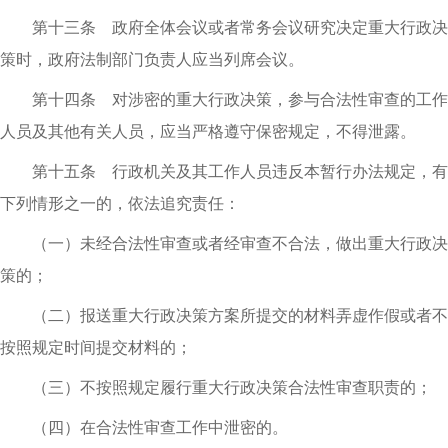
第十三条 政府全体会议或者常务会议研究决定重大行政决
策时，政府法制部门负责人应当列席会议。
第十四条 对涉密的重大行政决策，参与合法性审查的工作
人员及其他有关人员，应当严格遵守保密规定，不得泄露。
第十五条 行政机关及其工作人员违反本暂行办法规定，有
下列情形之一的，依法追究责任：
（一）未经合法性审查或者经审查不合法，做出重大行政决
策的；
（二）报送重大行政决策方案所提交的材料弄虚作假或者不
按照规定时间提交材料的；
（三）不按照规定履行重大行政决策合法性审查职责的；
（四）在合法性审查工作中泄密的。