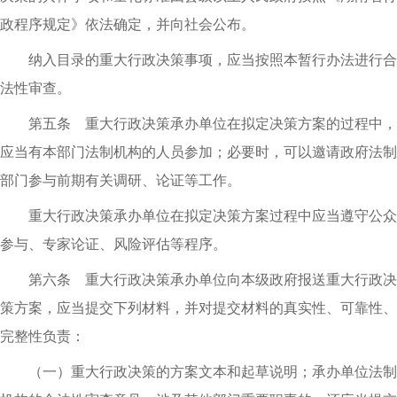
政程序规定》依法确定，并向社会公布。
纳入目录的重大行政决策事项，应当按照本暂行办法进行合
法性审查。
第五条 重大行政决策承办单位在拟定决策方案的过程中，
应当有本部门法制机构的人员参加；必要时，可以邀请政府法制
部门参与前期有关调研、论证等工作。
重大行政决策承办单位在拟定决策方案过程中应当遵守公众
参与、专家论证、风险评估等程序。
第六条 重大行政决策承办单位向本级政府报送重大行政决
策方案，应当提交下列材料，并对提交材料的真实性、可靠性、
完整性负责：
（一）重大行政决策的方案文本和起草说明；承办单位法制