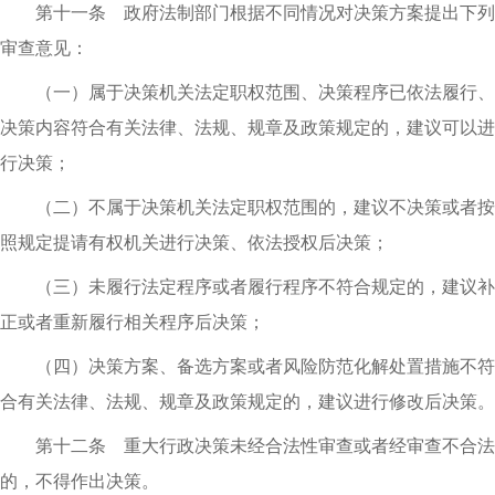
第十一条 政府法制部门根据不同情况对决策方案提出下列
审查意见：
（一）属于决策机关法定职权范围、决策程序已依法履行、
决策内容符合有关法律、法规、规章及政策规定的，建议可以进
行决策；
（二）不属于决策机关法定职权范围的，建议不决策或者按
照规定提请有权机关进行决策、依法授权后决策；
（三）未履行法定程序或者履行程序不符合规定的，建议补
正或者重新履行相关程序后决策；
（四）决策方案、备选方案或者风险防范化解处置措施不符
合有关法律、法规、规章及政策规定的，建议进行修改后决策。
第十二条 重大行政决策未经合法性审查或者经审查不合法
的，不得作出决策。