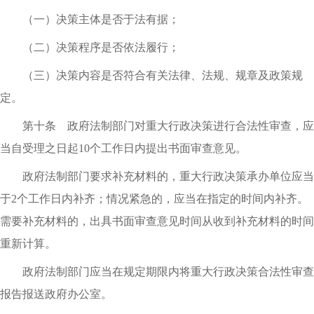
（一）决策主体是否于法有据；
（二）决策程序是否依法履行；
（三）决策内容是否符合有关法律、法规、规章及政策规
定。
第十条 政府法制部门对重大行政决策进行合法性审查，应
当自受理之日起10个工作日内提出书面审查意见。
政府法制部门要求补充材料的，重大行政决策承办单位应当
于2个工作日内补齐；情况紧急的，应当在指定的时间内补齐。
需要补充材料的，出具书面审查意见时间从收到补充材料的时间
重新计算。
政府法制部门应当在规定期限内将重大行政决策合法性审查
报告报送政府办公室。