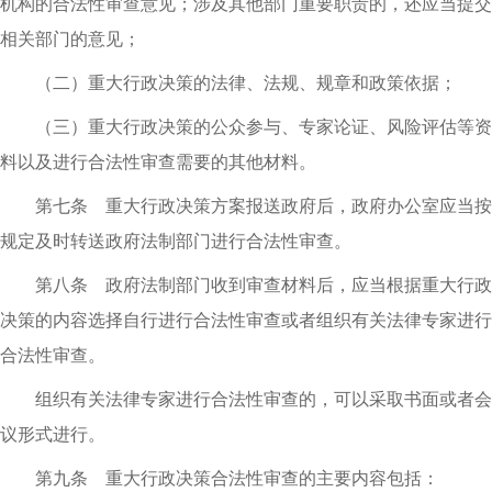
机构的合法性审查意见；涉及其他部门重要职责的，还应当提交
相关部门的意见；
（二）重大行政决策的法律、法规、规章和政策依据；
（三）重大行政决策的公众参与、专家论证、风险评估等资
料以及进行合法性审查需要的其他材料。
第七条 重大行政决策方案报送政府后，政府办公室应当按
规定及时转送政府法制部门进行合法性审查。
第八条 政府法制部门收到审查材料后，应当根据重大行政
决策的内容选择自行进行合法性审查或者组织有关法律专家进行
合法性审查。
组织有关法律专家进行合法性审查的，可以采取书面或者会
议形式进行。
第九条 重大行政决策合法性审查的主要内容包括：