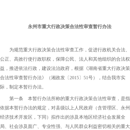
永州市重大行政决策合法性审查暂行办法
为规范重大行政决策合法性审查工作，促进行政机关合法、
公正、高效行使行政职权，保障公民、法人和其他组织的合法权
益，推进依法行政，建设法治政府，根据《湖南省重大行政决策
合法性审查暂行办法》（湘政发〔2015〕51号），结合我市实
际，制定本暂行办法。
第一条 本暂行办法所称的重大行政决策合法性审查，是指
依据本暂行办法的规定，对县级以上人民政府（含管理区、永州
经济技术开发区，下同）拟作出的涉及本地区经济社会发展全
局、社会涉及面广、专业性强、与人民群众利益密切相关的重大