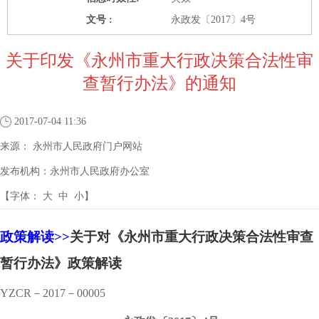
文号 :
永政发〔2017〕4号
关于印发《永州市重大行政决策合法性审
查暂行办法》的通知
2017-07-04 11:36
来源：
永州市人民政府门户网站
发布机构：
永州市人民政府办公室
【字体：
大
中
小
】
政策解读>>
关于对《永州市重大行政决策合法性审查
暂行办法》政策解读
YZCR－2017－00005