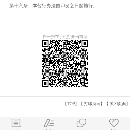
第十六条 本暂行办法自印发之日起施行。
扫一扫在手机打开当前页
【TOP】
【
打印页面
】【
关闭页面
】