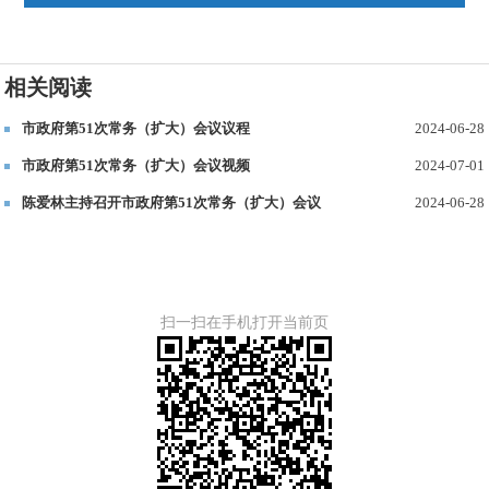
相关阅读
市政府第51次常务（扩大）会议议程
2024-06-28
市政府第51次常务（扩大）会议视频
2024-07-01
陈爱林主持召开市政府第51次常务（扩大）会议
2024-06-28
扫一扫在手机打开当前页