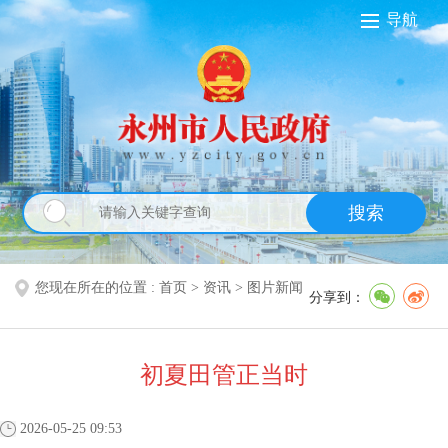
导航
搜索
您现在所在的位置 :
首页
>
资讯
>
图片新闻
分享到：
初夏田管正当时
2026-05-25 09:53