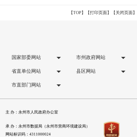
【TOP】
【
打印页面
】【
关闭页面
】
国家部委网站
市州政府网站
省直单位网站
县区网站
市直部门网站
主 办：永州市人民政府办公室
承 办：永州市数据局（永州市营商环境建设局）
网站标识码：4311000024