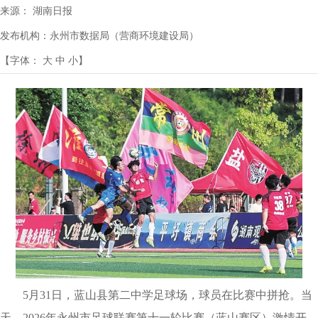
来源：
湖南日报
发布机构：
永州市数据局（营商环境建设局）
【字体：
大
中
小
】
5月31日，蓝山县第二中学足球场，球员在比赛中拼抢。当
天，2026年永州市足球联赛第十一轮比赛（蓝山赛区）激情开