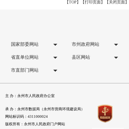
【TOP】
【
打印页面
】【
关闭页面
】
国家部委网站
市州政府网站
省直单位网站
县区网站
市直部门网站
主 办：永州市人民政府办公室
承 办：永州市数据局（永州市营商环境建设局）
网站标识码：4311000024
版权所有：永州市人民政府门户网站