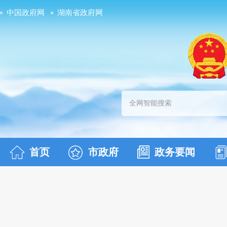
中国政府网
湖南省政府网
首页
市政府
政务要闻