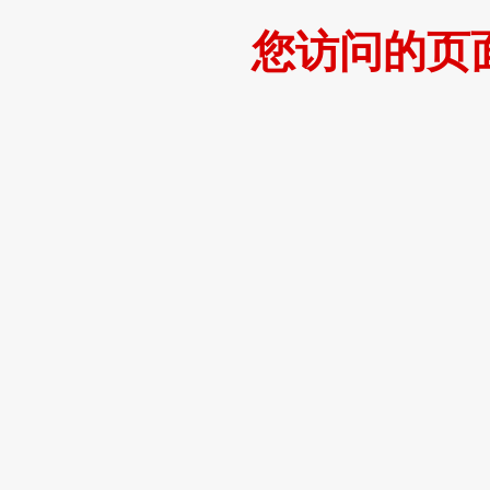
您访问的页