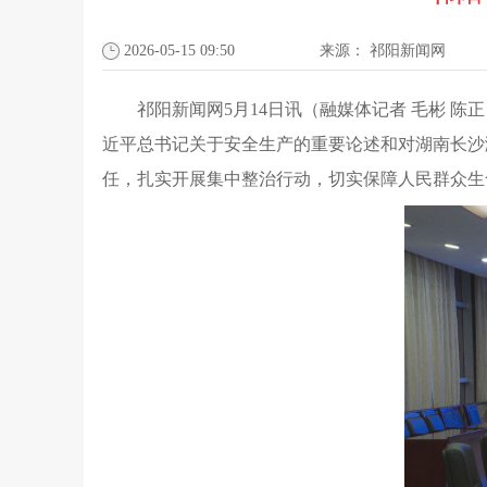
2026-05-15 09:50
来源：
祁阳新闻网
祁阳新闻网5月14日讯（融媒体记者 毛彬 
近平总书记关于安全生产的重要论述和对湖南长沙
任，扎实开展集中整治行动，切实保障人民群众生