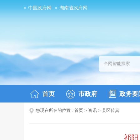
中国政府网
湖南省政府网
首页
市政府
政务要
您现在所在的位置 :
首页
>
资讯
>
县区传真
祁阳