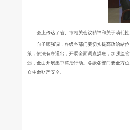
会上传达了省、市相关会议精神和关于消耗性
向子顺强调，各级各部门要切实提高政治站位
策，依法有序退出，开展全面调查摸底，加强监管
违，全面开展集中整治行动。各级各部门要全方位
众生命财产安全。