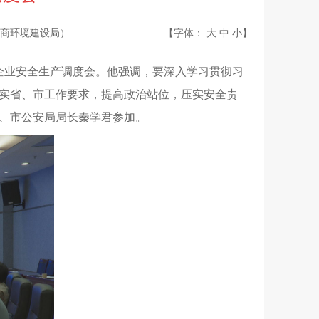
商环境建设局）
【字体：
大
中
小
】
产企业安全生产调度会。他强调，要深入学习贯彻习
实省、市工作要求，提高政治站位，压实安全责
、市公安局局长秦学君参加。