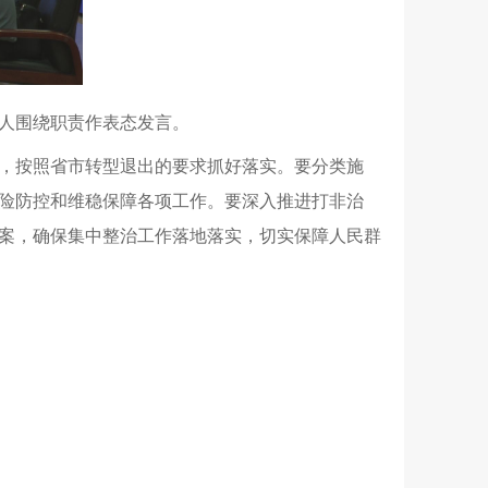
人围绕职责作表态发言。
，按照省市转型退出的要求抓好落实。要分类施
险防控和维稳保障各项工作。要深入推进打非治
案，确保集中整治工作落地落实，切实保障人民群