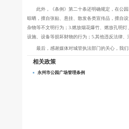
此外，《条例》第二十条还明确规定，在公园
晾晒，擅自张贴、悬挂、散发各类宣传品，擅自设
杂物等不文明行为；3.燃放烟花爆竹、燃放孔明
设施、设备等损坏财物的行为；5.其他违反法律
最后，感谢媒体对城管执法部门的关心，我们
相关政策
永州市公园广场管理条例