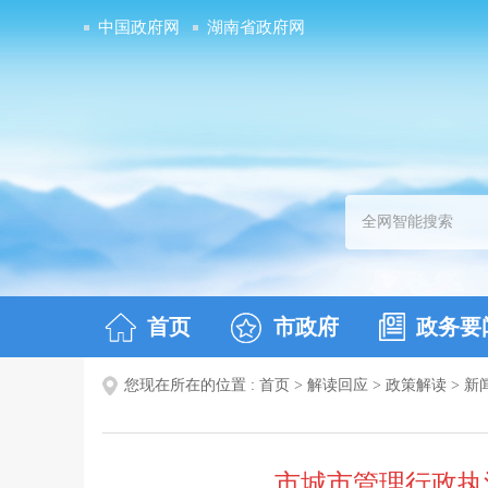
中国政府网
湖南省政府网
首页
市政府
政务要
您现在所在的位置 :
首页
>
解读回应
>
政策解读
>
新
市城市管理行政执