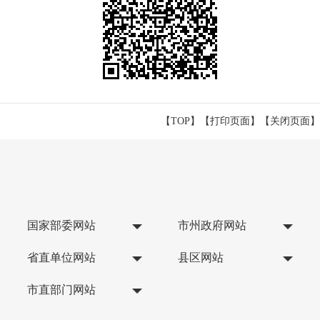
【TOP】
【
打印页面
】【
关闭页面
】
国家部委网站
市州政府网站
省直单位网站
县区网站
市直部门网站