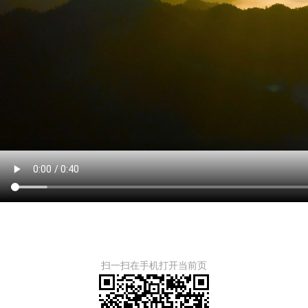
扫一扫在手机打开当前页